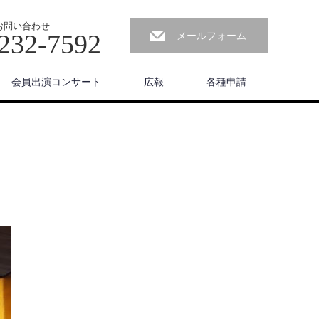
お問い合わせ
232-7592
メールフォーム
会員出演コンサート
広報
各種申請