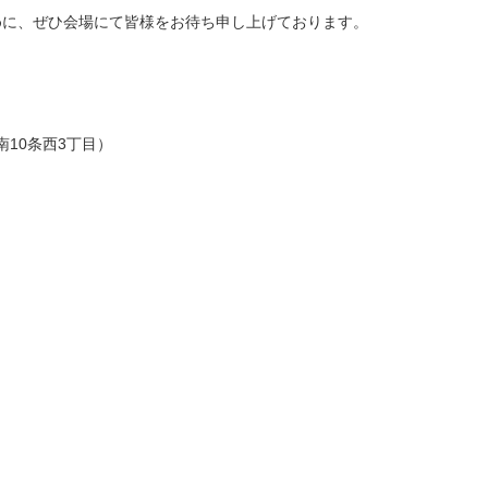
めに、ぜひ会場にて皆様をお待ち申し上げております。
10条西3丁目）