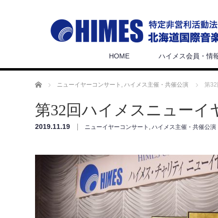
HOME
ハイメス会員・情
ホーム
ニューイヤーコンサート
,
ハイメス主催・共催公演
第3
第32回ハイメスニューイ
2019.11.19
ニューイヤーコンサート
,
ハイメス主催・共催公演