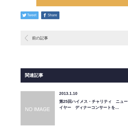
Tweet
Share
前の記事
関連記事
2013.1.10
第25回ハイメス・チャリティ ニュー
イヤー ディナーコンサートを…