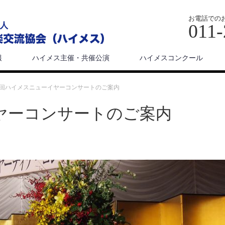
お電話での
011-
報
ハイメス主催・共催公演
ハイメスコンクール
2回ハイメスニューイヤーコンサートのご案内
ヤーコンサートのご案内