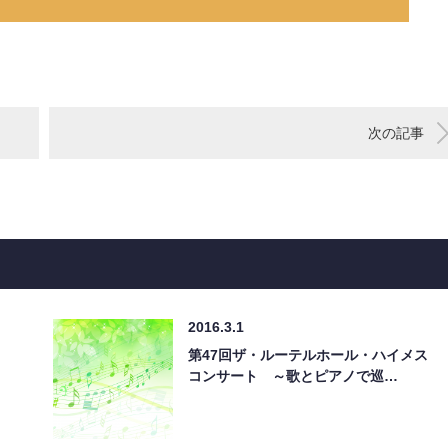
次の記事
2016.3.1
第47回ザ・ルーテルホール・ハイメス
コンサート ～歌とピアノで巡…