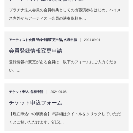
プラチナ法人会員の会員特典としての出張演奏をはじめ、ハイメ
ス内外からアーティスト会員の演奏依頼を…
|
アーティスト会員 登録情報変更申請
,
各種申請
2024.09.04
会員登録情報変更申請
登録情報の変更がある会員は、以下のフォームにご入力くださ
い。…
|
チケット申込
,
各種申請
2024.09.03
チケット申込フォーム
【現在申込中の演奏会】※詳細はタイトルをクリックしていただ
くとご覧いただけます。9/16(…