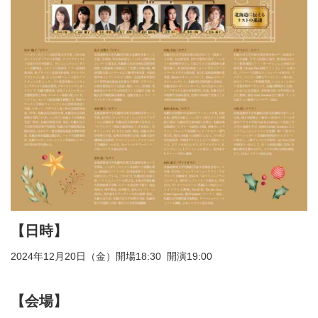
【日時】
2024年12月20日（金）開場18:30 開演19:00
【会場】