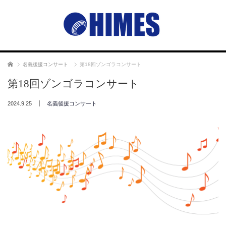
ホーム
名義後援コンサート
第18回ゾンゴラコンサート
第18回ゾンゴラコンサート
2024.9.25
名義後援コンサート