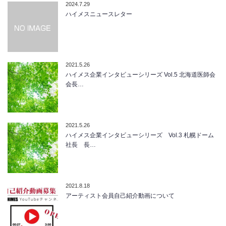
2024.7.29
ハイメスニュースレター
2021.5.26
ハイメス企業インタビューシリーズ Vol.5 北海道医師会
会長…
2021.5.26
ハイメス企業インタビューシリーズ Vol.3 札幌ドーム
社長 長…
2021.8.18
アーティスト会員自己紹介動画について