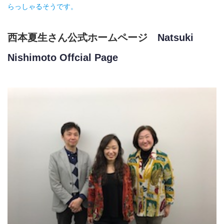
らっしゃるそうです。
西本夏生さん公式ホームページ
Natsuki
Nishimoto Offcial Page