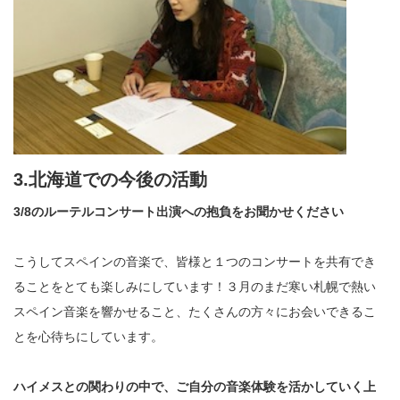
3.北海道での今後の活動
3/8のルーテルコンサート出演への抱負をお聞かせください
こうしてスペインの音楽で、皆様と１つのコンサートを共有でき
ることをとても楽しみにしています！３月のまだ寒い札幌で熱い
スペイン音楽を響かせること、たくさんの方々にお会いできるこ
とを心待ちにしています。
ハイメスとの関わりの中で、ご自分の音楽体験を活かしていく上