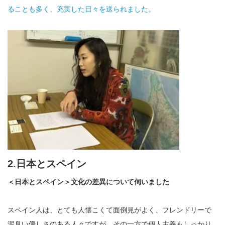
ることも多く、充実した日々を送られました。
2.日本とスペイン
＜日本とスペイン＞文化の差異について伺いました
スペイン人は、とても人懐こくて面倒見がよく、フレンドリーで
泥臭い優しさのある人々ですが、その一方で個人主義もしっかり