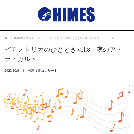
ホーム
名義後援コンサート
ピアノトリオのひとときVol.8 夜のア・ラ・カルト
ピアノトリオのひとときVol.8 夜のア・
ラ・カルト
2022.10.6
名義後援コンサート