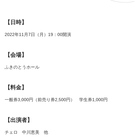
【日時】
2022年11月7日（月）19：00開演
【会場】
ふきのとうホール
【料金】
一般券3,000円（前売り券2,500円） 学生券1,000円
【出演者】
チェロ 中川恵美 他