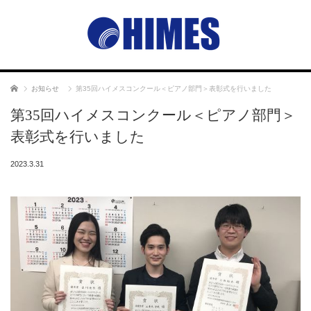
ホーム
お知らせ
第35回ハイメスコンクール＜ピアノ部門＞表彰式を行いました
第35回ハイメスコンクール＜ピアノ部門＞
表彰式を行いました
2023.3.31