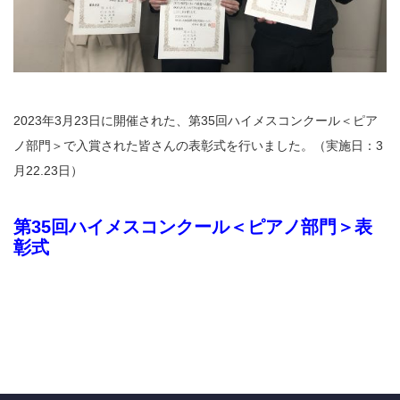
2023年3月23日に開催された、第35回ハイメスコンクール＜ピア
ノ部門＞で入賞された皆さんの表彰式を行いました。（実施日：3
月22.23日）
第35回ハイメスコンクール＜ピアノ部門＞表
彰式