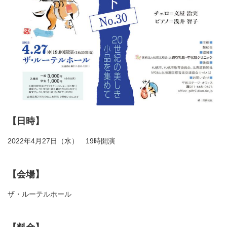
【日時】
2022年4月27日（水） 19時開演
【会場】
ザ・ルーテルホール